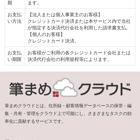
期
ます。
お支払
【法人または個人事業主のお客様】
い方法
クレジットカード決済または本サービス内で当社
が指定する決済代行会社を利用した請求書支払。
【個人のお客様】
クレジットカード決済。
お支払
お客様がご利用の各クレジットカード会社または
い期限
決済代行会社の利用規程等によります。
筆まめクラウドとは、住所録・顧客情報データベースの保管・編
集・共有・管理をクラウド上で可能にし、さまざまなタスクの効
率化に貢献するサービスです。