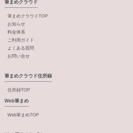
筆まめクラウド
筆まめクラウドTOP
お知らせ
料金体系
ご利用ガイド
よくある質問
お問い合せ
筆まめクラウド住所録
住所録TOP
Web筆まめ
Web筆まめTOP