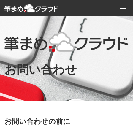
Toggl
navig
お問い合わせ
お問い合わせの前に