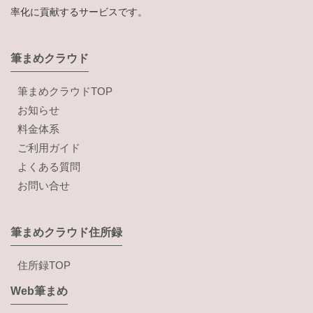
率化に貢献するサービスです。
筆まめクラウド
筆まめクラウドTOP
お知らせ
料金体系
ご利用ガイド
よくある質問
お問い合せ
筆まめクラウド住所録
住所録TOP
Web筆まめ