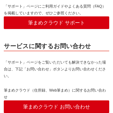
「サポート」ページにご利用ガイドやよくある質問（FAQ）
を掲載していますので、ぜひご参照ください。
筆まめクラウド サポート
サービスに関するお問い合わせ
「サポート」ページをご覧いただいても解決できなかった場
合は、下記「お問い合わせ」ボタンよりお問い合わせくださ
い。
筆まめクラウド（住所録、Web筆まめ）に関するお問い合わ
せ
筆まめクラウド お問い合わせ