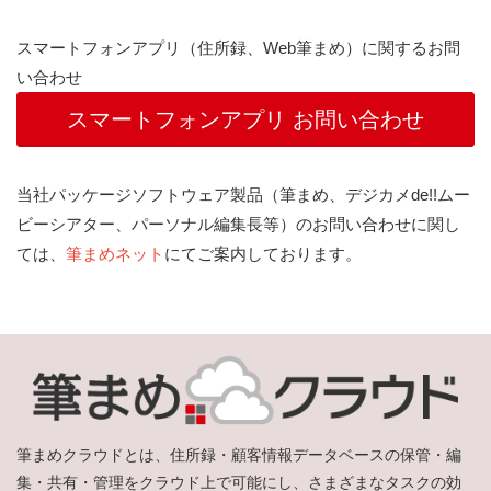
スマートフォンアプリ（住所録、Web筆まめ）に関するお問
い合わせ
スマートフォンアプリ お問い合わせ
当社パッケージソフトウェア製品（筆まめ、デジカメde!!ムー
ビーシアター、パーソナル編集長等）のお問い合わせに関し
ては、
筆まめネット
にてご案内しております。
筆まめクラウドとは、住所録・顧客情報データベースの保管・編
集・共有・管理をクラウド上で可能にし、さまざまなタスクの効