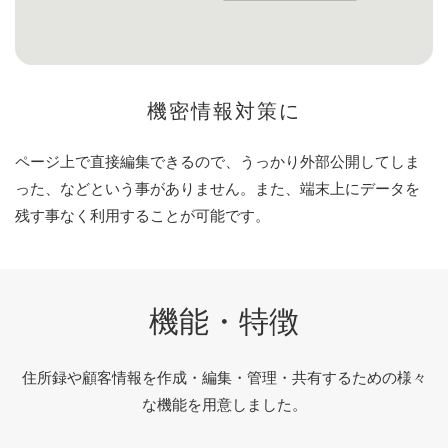
機密情報対策に
ページ上で直接編集できるので、うっかり外部公開してしま
った、などという事がありません。また、端末上にデータを
残す事なく利用することが可能です。
機能・特徴
住所録や顧客情報を作成・編集・管理・共有するための様々
な機能を用意しました。