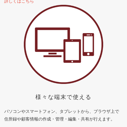
詳しくはこちら
様々な端末で使える
パソコンやスマートフォン、タブレットから、ブラウザ上で
住所録や顧客情報の作成・管理・編集・共有が行えます。