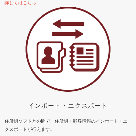
詳しくはこちら
インポート・エクスポート
住所録ソフトとの間で、住所録・顧客情報のインポート・エ
クスポートが行えます。