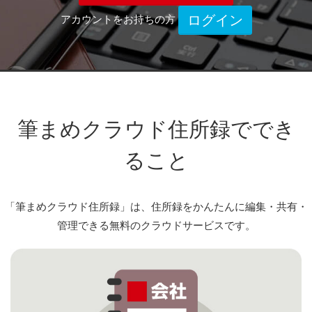
ログイン
アカウントをお持ちの方
筆まめクラウド住所録ででき
ること
「筆まめクラウド住所録」は、住所録をかんたんに編集・共有・
管理できる無料のクラウドサービスです。