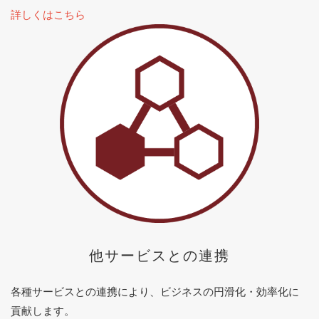
詳しくはこちら
他サービスとの連携
各種サービスとの連携により、ビジネスの円滑化・効率化に
貢献します。