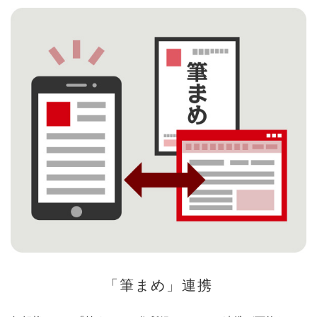
「筆まめ」連携