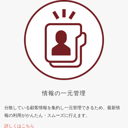
情報の一元管理
分散している顧客情報を集約し一元管理できるため、最新情
報の利用がかんたん・スムーズに行えます。
詳しくはこちら