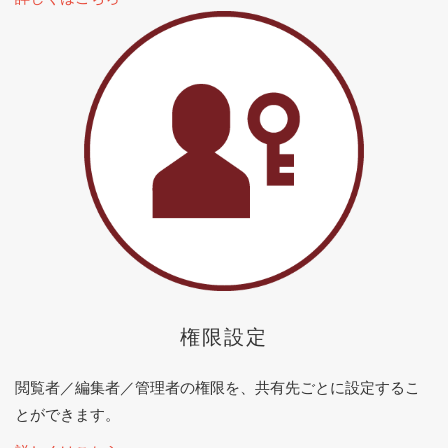
権限設定
閲覧者／編集者／管理者の権限を、共有先ごとに設定するこ
とができます。