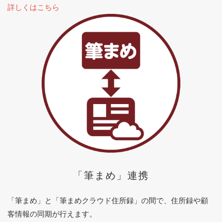
詳しくはこちら
「筆まめ」連携
「筆まめ」と「筆まめクラウド住所録」の間で、住所録や顧
客情報の同期が行えます。