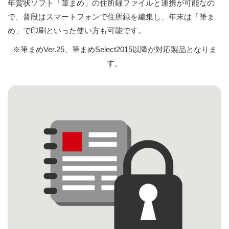
年賀状ソフト「筆まめ」の住所録ファイルと連携が可能なの
で、普段はスマートフォンで住所録を編集し、年末は「筆ま
め」で印刷といった使い方も可能です。
※筆まめVer.25、筆まめSelect2015以降が対応製品となりま
す。