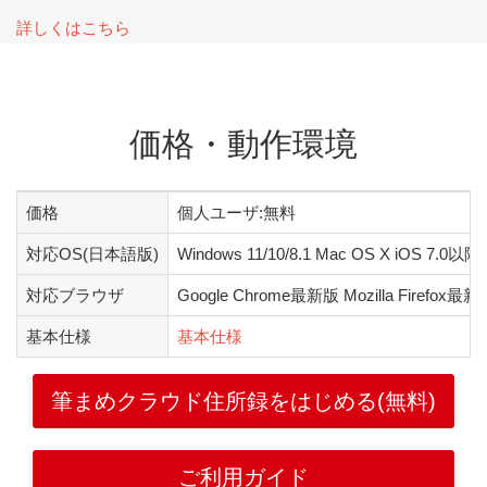
詳しくはこちら
価格・動作環境
価格
個人ユーザ:無料
対応OS(日本語版)
Windows 11/10/8.1 Mac OS X iOS 7.0以降
対応ブラウザ
Google Chrome最新版 Mozilla Firefox最新版 
基本仕様
基本仕様
筆まめクラウド住所録をはじめる(無料)
ご利用ガイド