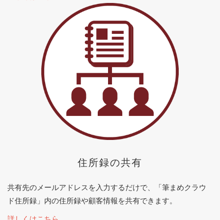
住所録の共有
共有先のメールアドレスを入力するだけで、「筆まめクラウ
ド住所録」内の住所録や顧客情報を共有できます。
詳しくはこちら