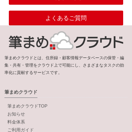
よくあるご質問
筆まめクラウドとは、住所録・顧客情報データベースの保管・編
集・共有・管理をクラウド上で可能にし、さまざまなタスクの効
率化に貢献するサービスです。
筆まめクラウド
筆まめクラウドTOP
お知らせ
料金体系
ご利用ガイド