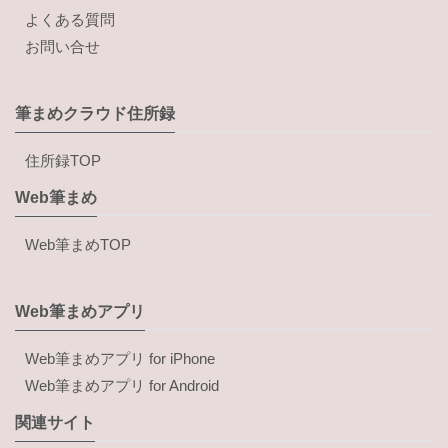
よくある質問
お問い合せ
筆まめクラウド住所録
住所録TOP
Web筆まめ
Web筆まめTOP
Web筆まめアプリ
Web筆まめアプリ for iPhone
Web筆まめアプリ for Android
関連サイト